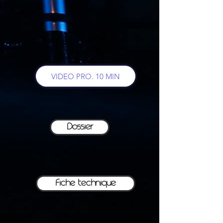
VIDEO PRO. 10 MIN
Dossier
Fiche technique