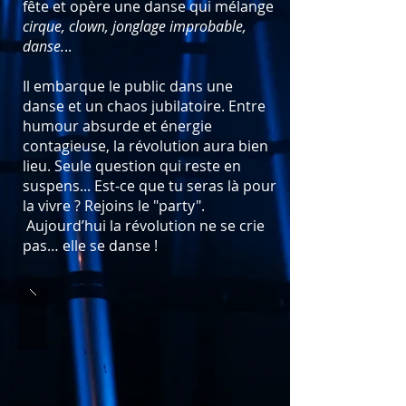
fête et opère une danse qui mélange
cirque, clown, jonglage improbable,
danse.
..
Il embarque le public dans une
danse et un chaos jubilatoire. Entre
humour absurde et énergie
contagieuse, la révolution aura bien
lieu. Seule question qui reste en
suspens... Est-ce que tu seras là pour
la vivre ? Rejoins le "party".
Aujourd’hui la révolution ne se crie
pas… elle se danse !